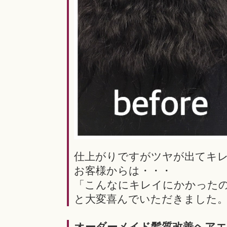
仕上がりですがツヤが出てキ
お客様からは・・・
「こんなにキレイにかかった
と大変喜んでいただきました
オーダーメイド髪質改善ヘア