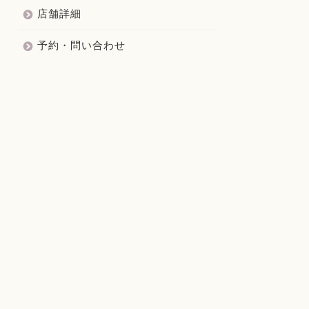
店舗詳細
予約・問い合わせ