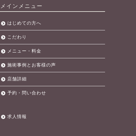
メインメニュー
はじめての方へ
こだわり
メニュー・料金
施術事例とお客様の声
店舗詳細
予約・問い合わせ
求人情報