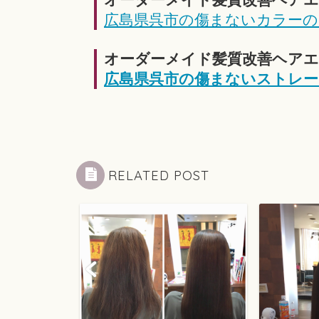
広島県呉市の傷まないカラーの
オーダーメイド髪質改善ヘアエ
広島県呉市の傷まないストレー
RELATED POST