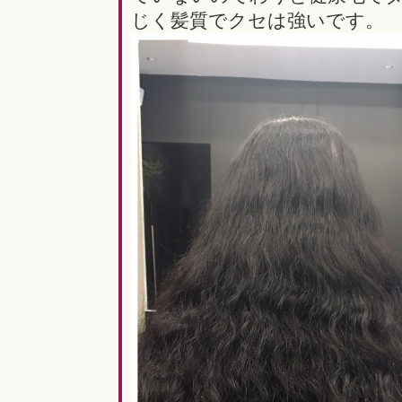
じく髪質でクセは強いです。