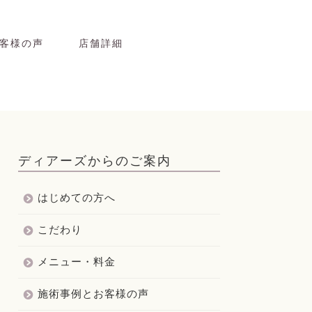
客様の声
店舗詳細
ディアーズからのご案内
はじめての方へ
こだわり
メニュー・料金
施術事例とお客様の声