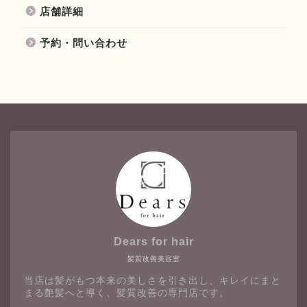
店舗詳細
予約・問い合わせ
Dears for hair
髪質改善美容室
当店は髪がもつ本来の美しさを引き出し、キレイにまと
まる艶髪へと導く、髪質改善の専門店です。