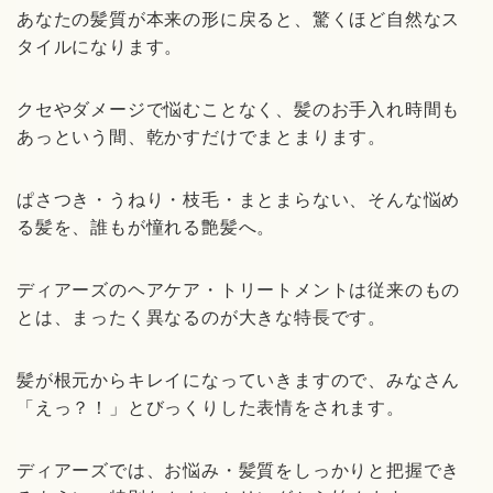
あなたの髪質が本来の形に戻ると、驚くほど自然なス
タイルになります。
クセやダメージで悩むことなく、髪のお手入れ時間も
あっという間、乾かすだけでまとまります。
ぱさつき・うねり・枝毛・まとまらない、そんな悩め
る髪を、誰もが憧れる艶髪へ。
ディアーズのヘアケア・トリートメントは従来のもの
とは、まったく異なるのが大きな特長です。
髪が根元からキレイになっていきますので、みなさん
「えっ？！」とびっくりした表情をされます。
ディアーズでは、お悩み・髪質をしっかりと把握でき