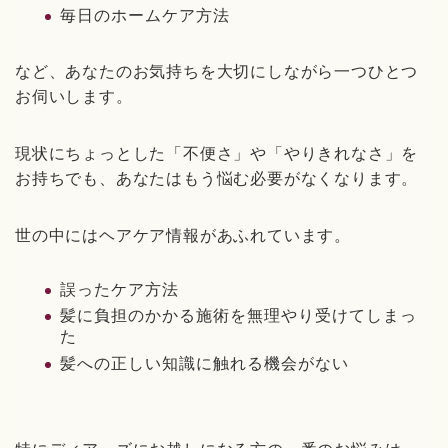
毎日のホームケア方法
など、あなたのお気持ちを大切にしながら一つひとつ
お伺いします。
現状にちょっとした「不便さ」や「やりきれなさ」を
お持ちでも、あなたはもう悩む必要がなくなります。
世の中にはヘアケア情報があふれています。
誤ったケア方法
髪に負担のかかる施術を無理やり受けてしまっ
た
髪への正しい知識に触れる機会がない