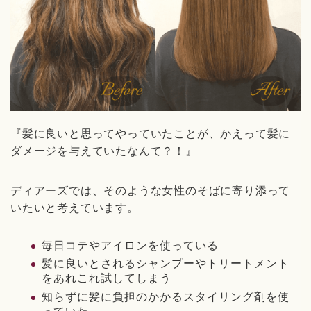
『髪に良いと思ってやっていたことが、かえって髪に
ダメージを与えていたなんて？！』
ディアーズでは、そのような女性のそばに寄り添って
いたいと考えています。
毎日コテやアイロンを使っている
髪に良いとされるシャンプーやトリートメント
をあれこれ試してしまう
知らずに髪に負担のかかるスタイリング剤を使