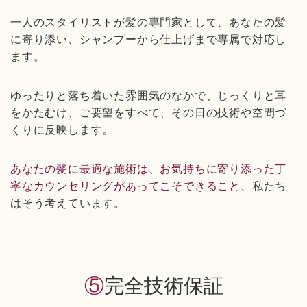
一人のスタイリストが髪の専門家として、あなたの髪
に寄り添い、シャンプーから仕上げまで専属で対応し
ます。
ゆったりと落ち着いた雰囲気のなかで、じっくりと耳
をかたむけ、ご要望をすべて、その日の技術や空間づ
くりに反映します。
あなたの髪に最適な施術は、お気持ちに寄り添った丁
寧なカウンセリングがあってこそできること
、私たち
はそう考えています。
⑤完全技術保証