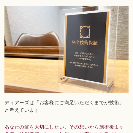
ディアーズは「お客様にご満足いただくまでが技術」
と考えています。
あなたの髪を大切にしたい、その想いから施術後１ヶ