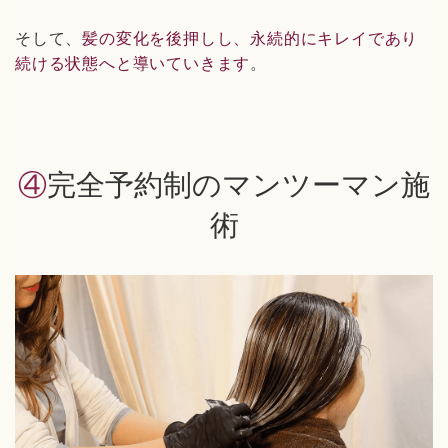
そして、
髪の変化を後押しし、永続的にキレイであり
続ける状態へと導いていきます
。
④完全予約制のマンツーマン施
術