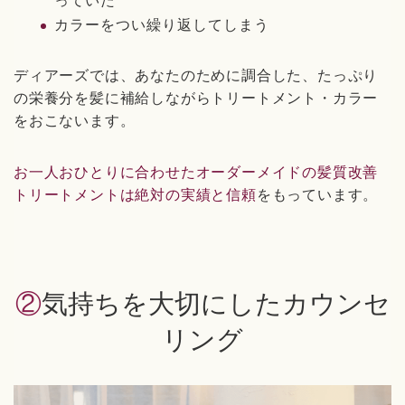
っていた
カラーをつい繰り返してしまう
ディアーズでは、あなたのために調合した、たっぷり
の栄養分を髪に補給しながらトリートメント・カラー
をおこないます。
お一人おひとりに合わせたオーダーメイドの髪質改善
トリートメントは絶対の実績と信頼
をもっています。
②気持ちを大切にしたカウンセ
リング