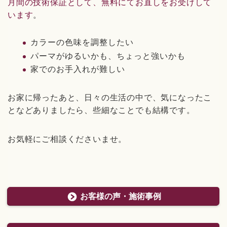
月間の技術保証として、無料にてお直しをお受けして
います
。
カラーの色味を調整したい
パーマがゆるいかも、ちょっと強いかも
家でのお手入れが難しい
お家に帰ったあと、日々の生活の中で、気になったこ
となどありましたら、些細なことでも結構です。
お気軽にご相談くださいませ。
お客様の声・施術事例