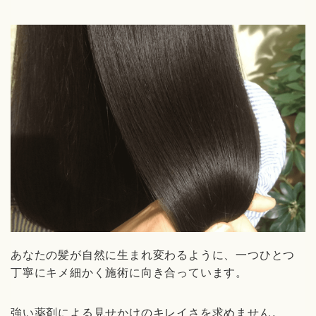
あなたの髪が自然に生まれ変わるように、一つひとつ
丁寧にキメ細かく施術に向き合っています。
強い薬剤による見せかけのキレイさを求めません。