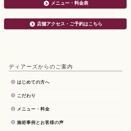
メニュー・料金表
店舗アクセス・ご予約はこちら
ディアーズからのご案内
はじめての方へ
こだわり
メニュー・料金
施術事例とお客様の声