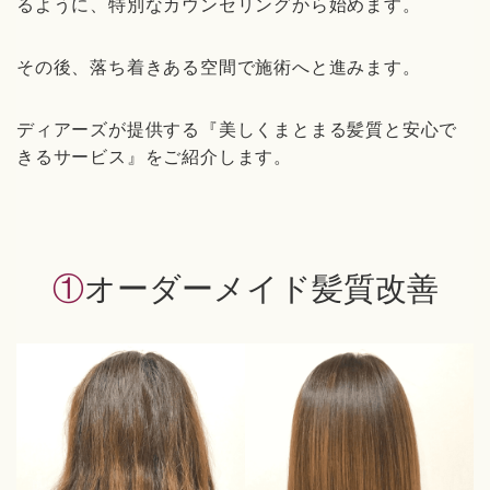
るように、特別なカウンセリングから始めます。
その後、落ち着きある空間で施術へと進みます。
ディアーズが提供する『美しくまとまる髪質と安心で
きるサービス』をご紹介します。
①オーダーメイド髪質改善