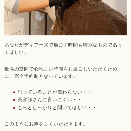
あなたがディアーズで過ごす時間も特別なものであっ
てほしい。
最高の空間で心地よい時間をお過ごしいただくため
に、完全予約制となっています。
思っていることが伝わらない・・
美容師さんに言いにくい・・
もっとしっかりと聞いてほしい・・
このようなお声をよくいただきます。