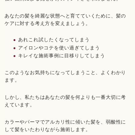
あなたの髪を綺麗な状態へと育てていくために、髪の
ケアに対する考え方を変えましょう。
あれこれ試したくなってしまう
アイロンやコテを使い過ぎてしまう
キレイな施術事例に目移りしてしまう
このようなお気持ちになってしまうこと、よくわかり
ます。
しかし、私たちはあなたの髪を何よりも一番大切に考
えています。
カラーやパーマでアルカリ性に傾いた髪を、弱酸性に
して髪をいたわりながら施術します。