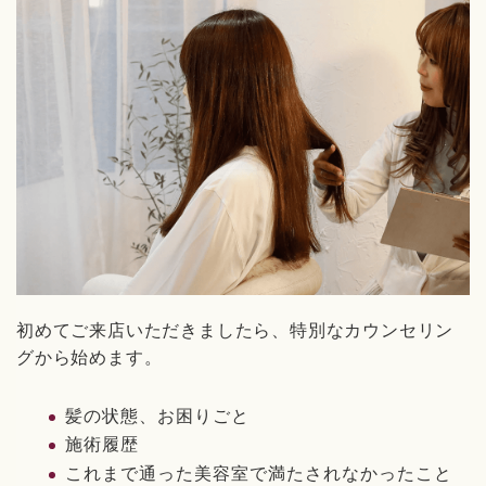
初めてご来店いただきましたら、特別なカウンセリン
グから始めます。
髪の状態、お困りごと
施術履歴
これまで通った美容室で満たされなかったこと