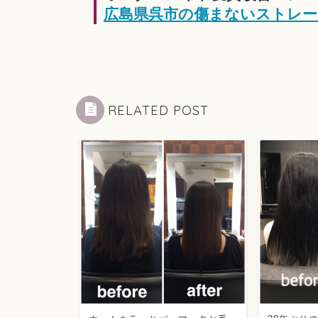
広島県呉市の傷まないストレー
RELATED POST