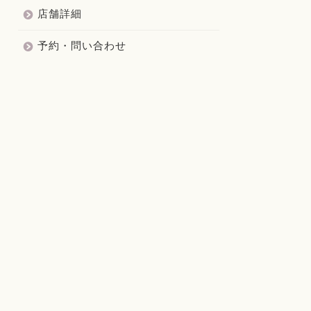
店舗詳細
予約・問い合わせ