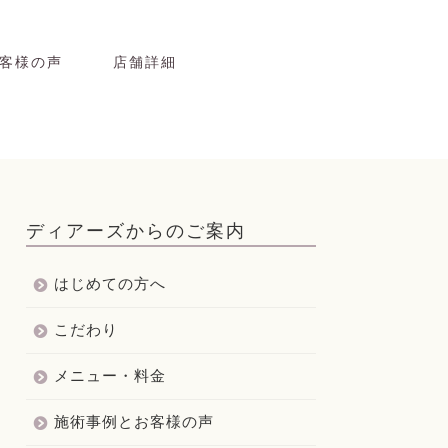
客様の声
店舗詳細
ディアーズからのご案内
はじめての方へ
こだわり
メニュー・料金
施術事例とお客様の声