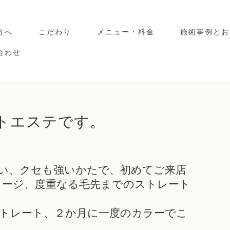
方へ
こだわり
メニュー・料金
施術事例とお
合わせ
ートエステです。
い、クセも強いかたで、初めてご来店
メージ、度重なる毛先までのストレート
トレート、２か月に一度のカラーでこ