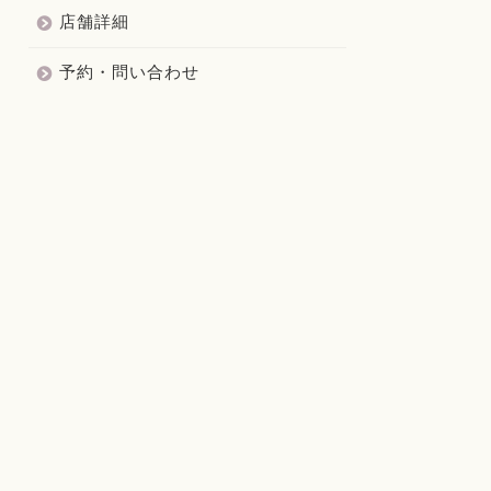
店舗詳細
予約・問い合わせ