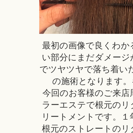
最初の画像で良くわか
い部分にまだダメージ
でツヤツヤで落ち着いた
の施術となります。
今回のお客様のご来店
ラーエステで根元のリ
リートメントです。１
根元のストレートのリ