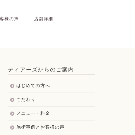
客様の声
店舗詳細
ディアーズからのご案内
はじめての方へ
こだわり
メニュー・料金
施術事例とお客様の声