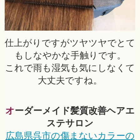
仕上がりですがツヤツヤでとて
もしなやかな手触りです。
これで雨も湿気も気にしなくて
大丈夫ですね。
オーダーメイド髪質改善ヘアエ
ステサロン
広島県呉市の傷まないカラーの