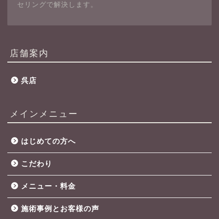
セリングで解決します。
店舗案内
呉店
メインメニュー
はじめての方へ
こだわり
メニュー・料金
施術事例とお客様の声