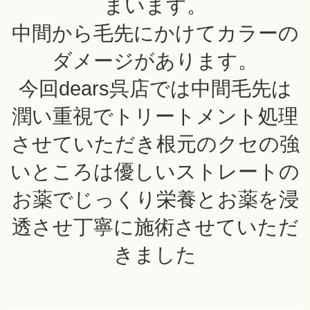
まいます。
中間から毛先にかけてカラーの
ダメージがあります。
今回dears呉店では中間毛先は
潤い重視でトリートメント処理
させていただき根元のクセの強
いところは優しいストレートの
お薬でじっくり栄養とお薬を浸
透させ丁寧に施術させていただ
きました