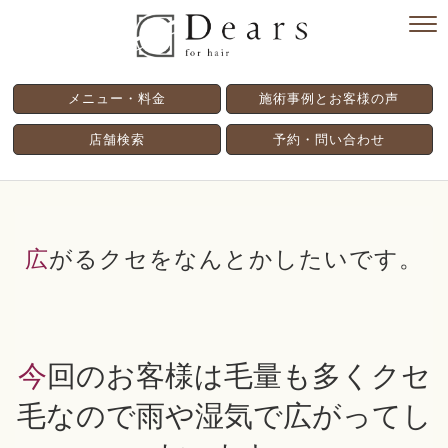
メニュー・料金
施術事例とお客様の声
店舗検索
予約・問い合わせ
広がるクセをなんとかしたいです。
今回のお客様は毛量も多くクセ
毛なので雨や湿気で広がってし