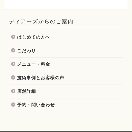
ディアーズからのご案内
はじめての方へ
こだわり
メニュー・料金
施術事例とお客様の声
店舗詳細
予約・問い合わせ